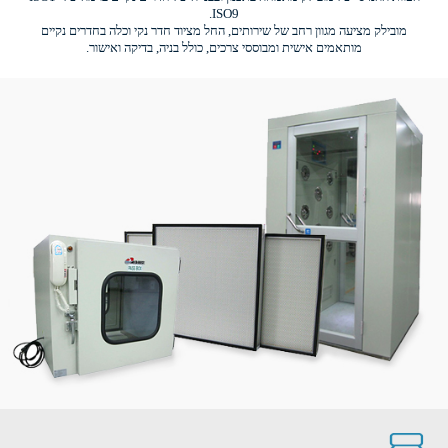
ISO9.
מובילק מציעה מגוון רחב של שירותים, החל מציוד חדר נקי וכלה בחדרים נקיים
מותאמים אישית ומבוססי צרכים, כולל בניה, בדיקה ואישור.