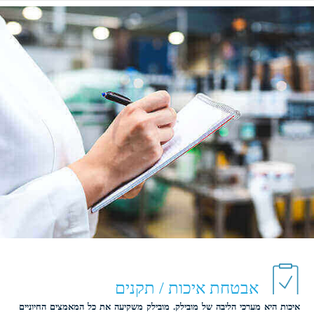
אבטחת איכות / תקנים
איכות היא מערכי הליבה של מובילק. מובילק משקיעה את כל המאמצים החיוניים